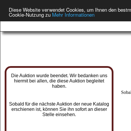
Diese Website verwendet Cookies, um Ihnen den bestmög
Cookie-Nutzung zu
Mehr Informationen
Die Auktion wurde beendet. Wir bedanken uns
hiermit bei allen, die diese Auktion begleitet
haben.
Sobal
Sobald für die nächste Auktion der neue Katalog
erschienen ist, können Sie ihn sofort an dieser
Stelle einsehen.