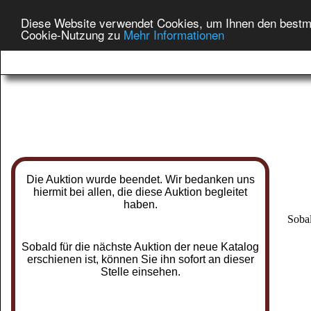
Diese Website verwendet Cookies, um Ihnen den bestmög
Cookie-Nutzung zu
Mehr Informationen
Die Auktion wurde beendet. Wir bedanken uns
hiermit bei allen, die diese Auktion begleitet
haben.
Sobal
Sobald für die nächste Auktion der neue Katalog
erschienen ist, können Sie ihn sofort an dieser
Stelle einsehen.